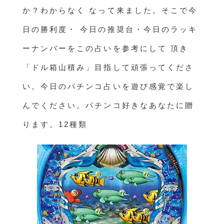
か？わからなく なって来ました。そこで今
日の勝利度・ 今日の推奨台・今日のラッキ
ーナンバーをこの占いを参考にして 頂き
「ドル箱山積み」目指して頑張ってくださ
い。今日のパチンコ占いを遊び感覚で楽し
んでください。パチンコ好きなあなたに贈
ります。12種類