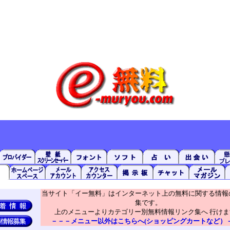
当サイト「イー無料」はインターネット上の無料に関する情報
集です。
上のメニューよりカテゴリー別無料情報リンク集へ 行けま
－－－メニュー以外はこちらへ(ショッピングカートなど）